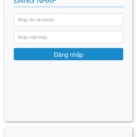
Đăng nhập